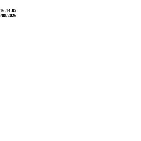
16:14:06
6/08/2026