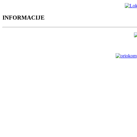
INFORMACIJE