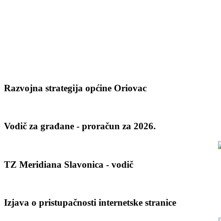
Razvojna strategija općine Oriovac
Vodič za građane - proračun za 2026.
TZ Meridiana Slavonica - vodič
Izjava o pristupačnosti internetske stranice