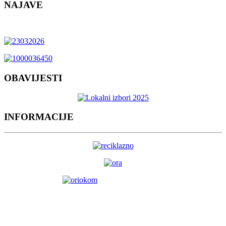
NAJAVE
OBAVIJESTI
INFORMACIJE