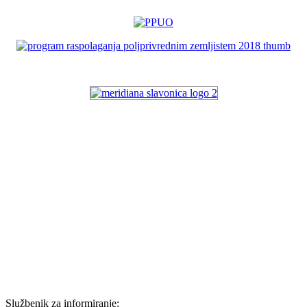
Službenik za informiranje: