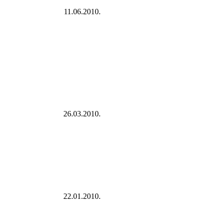
11.06.2010.
26.03.2010.
22.01.2010.