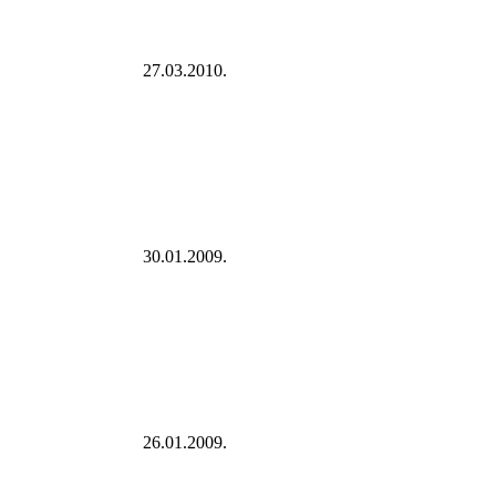
27.03.2010.
30.01.2009.
26.01.2009.