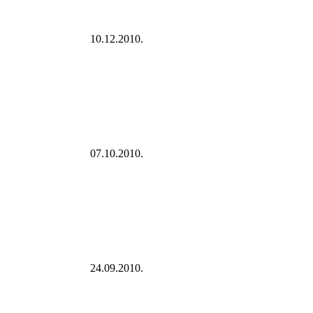
10.12.2010.
07.10.2010.
24.09.2010.