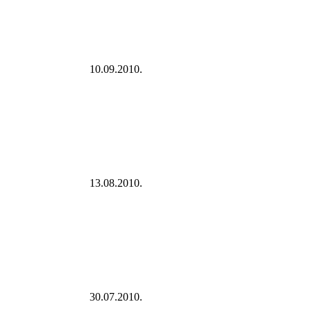
10.09.2010.
13.08.2010.
30.07.2010.