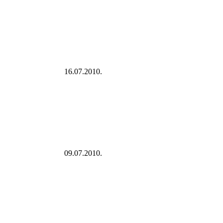
16.07.2010.
09.07.2010.