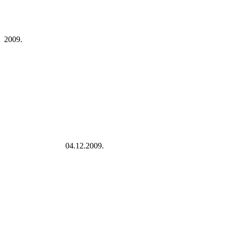
2009.
04.12.2009.