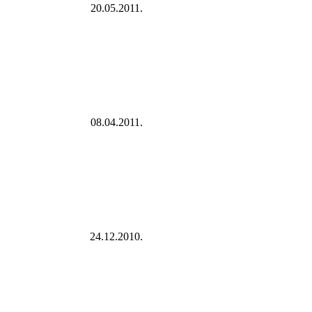
20.05.2011.
08.04.2011.
24.12.2010.