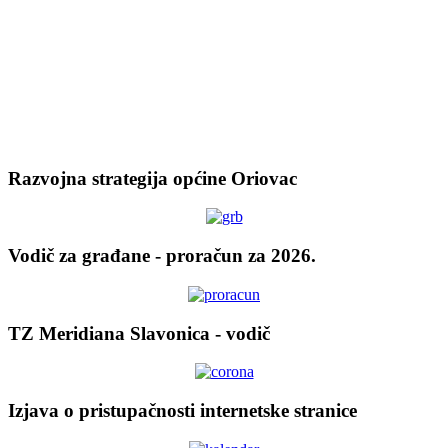
Razvojna strategija općine Oriovac
Vodič za građane - proračun za 2026.
TZ Meridiana Slavonica - vodič
Izjava o pristupačnosti internetske stranice