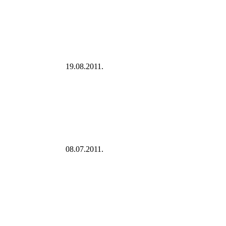
19.08.2011.
08.07.2011.