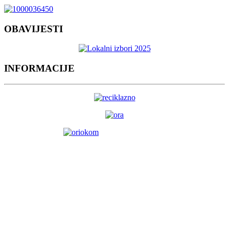
OBAVIJESTI
INFORMACIJE