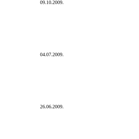
09.10.2009.
04.07.2009.
26.06.2009.