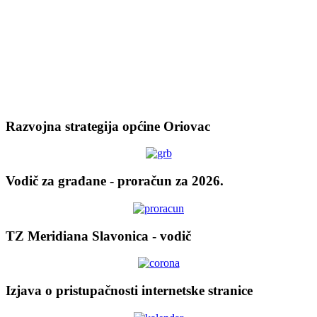
Razvojna strategija općine Oriovac
Vodič za građane - proračun za 2026.
TZ Meridiana Slavonica - vodič
Izjava o pristupačnosti internetske stranice