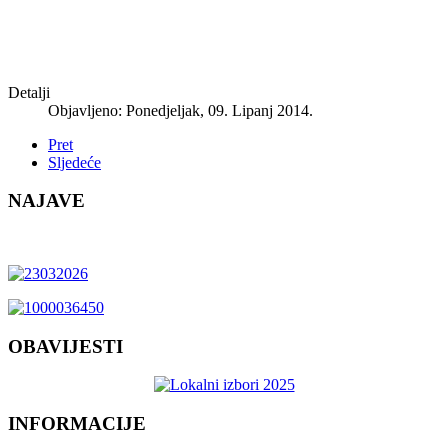
Detalji
Objavljeno: Ponedjeljak, 09. Lipanj 2014.
Pret
Sljedeće
NAJAVE
OBAVIJESTI
INFORMACIJE