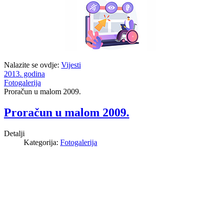
Nalazite se ovdje:
Vijesti
2013. godina
Fotogalerija
Proračun u malom 2009.
Proračun u malom 2009.
Detalji
Kategorija:
Fotogalerija