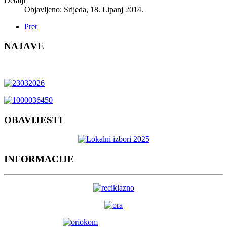
Detalji
Objavljeno: Srijeda, 18. Lipanj 2014.
Pret
NAJAVE
OBAVIJESTI
INFORMACIJE