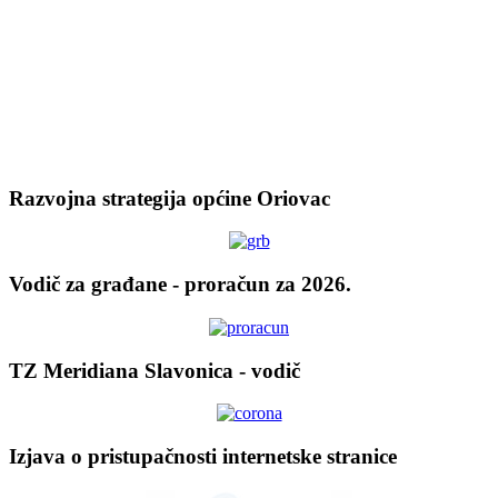
Razvojna strategija općine Oriovac
Vodič za građane - proračun za 2026.
TZ Meridiana Slavonica - vodič
Izjava o pristupačnosti internetske stranice