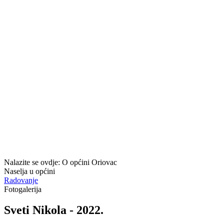
Nalazite se ovdje:
O općini Oriovac
Naselja u općini
Radovanje
Fotogalerija
Sveti Nikola - 2022.