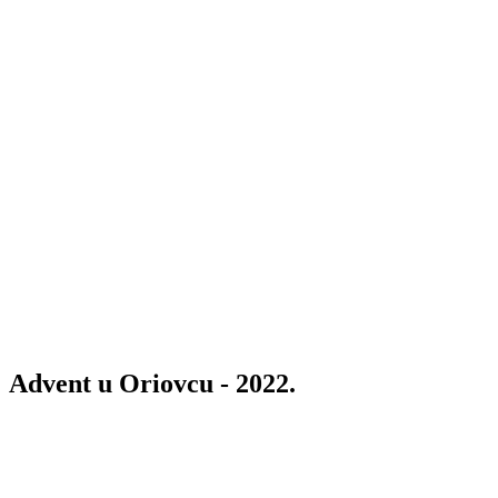
Advent u Oriovcu - 2022.