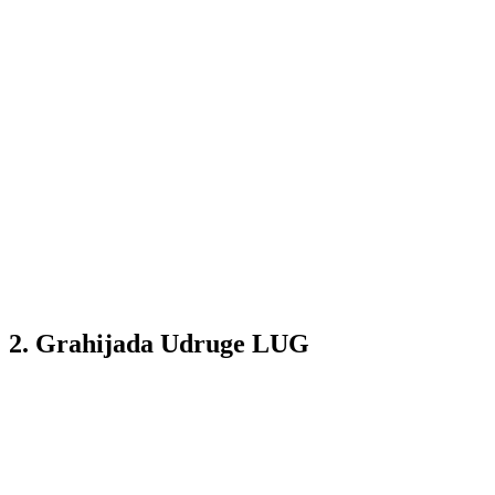
2. Grahijada Udruge LUG