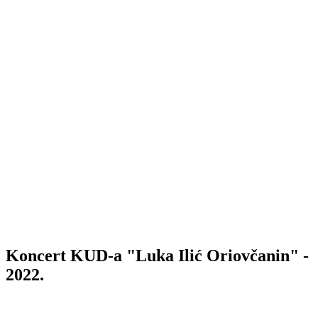
Koncert KUD-a "Luka Ilić Oriovčanin" -
2022.