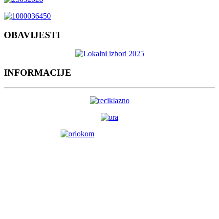
OBAVIJESTI
INFORMACIJE