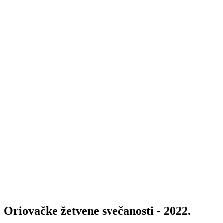
Oriovačke žetvene svečanosti - 2022.