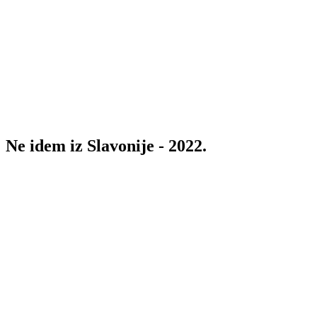
Ne idem iz Slavonije - 2022.