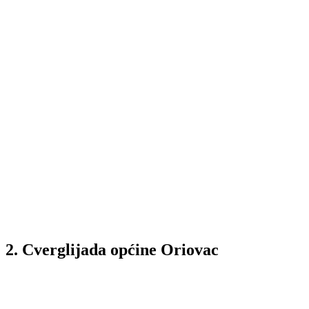
2. Cverglijada općine Oriovac