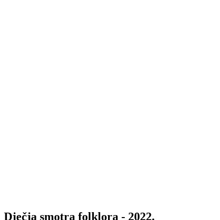
Dječja smotra folklora - 2022.