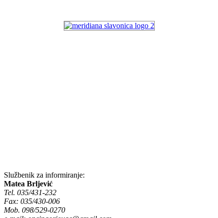
Službenik za informiranje:
Matea Brljević
Tel. 035/431-232
Fax: 035/430-006
Mob. 098/529-0270