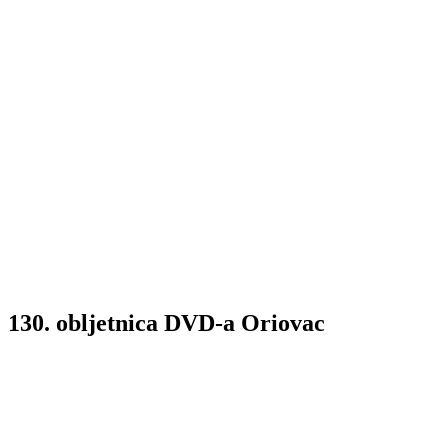
130. obljetnica DVD-a Oriovac