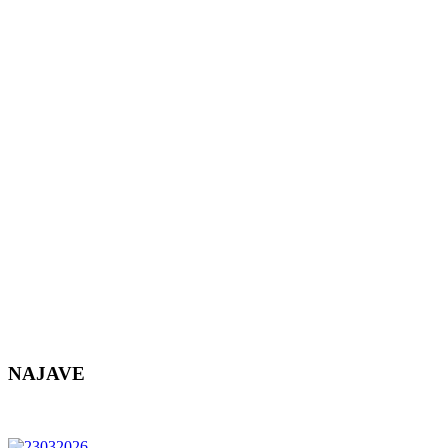
NAJAVE