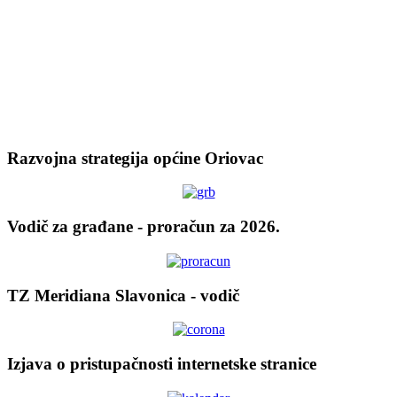
Razvojna strategija općine Oriovac
Vodič za građane - proračun za 2026.
TZ Meridiana Slavonica - vodič
Izjava o pristupačnosti internetske stranice