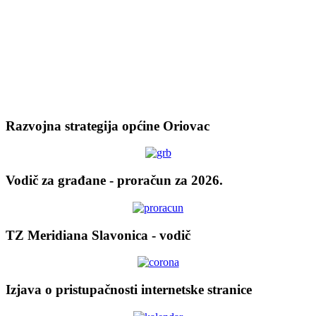
Razvojna strategija općine Oriovac
Vodič za građane - proračun za 2026.
TZ Meridiana Slavonica - vodič
Izjava o pristupačnosti internetske stranice