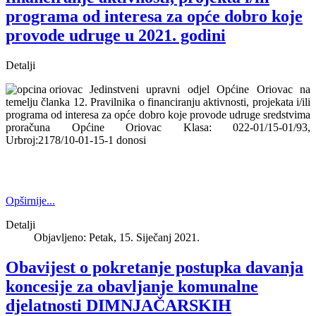
programa od interesa za opće dobro koje
provode udruge u 2021. godini
Detalji
Jedinstveni upravni odjel Općine Oriovac na
temelju članka 12. Pravilnika o financiranju aktivnosti, projekata i/ili
programa od interesa za opće dobro koje provode udruge sredstvima
proračuna Općine Oriovac Klasa: 022-01/15-01/93,
Urbroj:2178/10-01-15-1 donosi
Opširnije...
Detalji
Objavljeno: Petak, 15. Siječanj 2021.
Obavijest o pokretanje postupka davanja
koncesije za obavljanje komunalne
djelatnosti DIMNJAČARSKIH