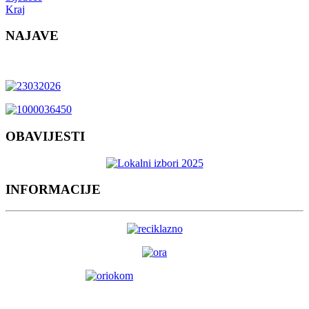
Kraj
NAJAVE
OBAVIJESTI
INFORMACIJE