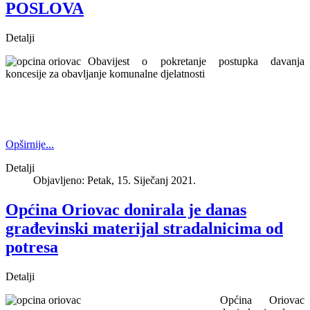
POSLOVA
Detalji
Obavijest o pokretanje postupka davanja
koncesije za obavljanje komunalne djelatnosti
Opširnije...
Detalji
Objavljeno: Petak, 15. Siječanj 2021.
Općina Oriovac donirala je danas
građevinski materijal stradalnicima od
potresa
Detalji
Općina Oriovac