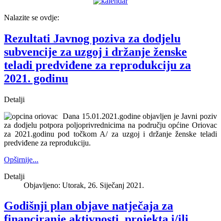
Nalazite se ovdje:
Rezultati Javnog poziva za dodjelu
subvencije za uzgoj i držanje ženske
teladi predviđene za reprodukciju za
2021. godinu
Detalji
Dana 15.01.2021.godine objavljen je Javni poziv
za dodjelu potpora poljoprivrednicima na području općine Oriovac
za 2021.godinu pod točkom A/ za uzgoj i držanje ženske teladi
predviđene za reprodukciju.
Opširnije...
Detalji
Objavljeno: Utorak, 26. Siječanj 2021.
Godišnji plan objave natječaja za
financiranje aktivnosti, projekta i/ili