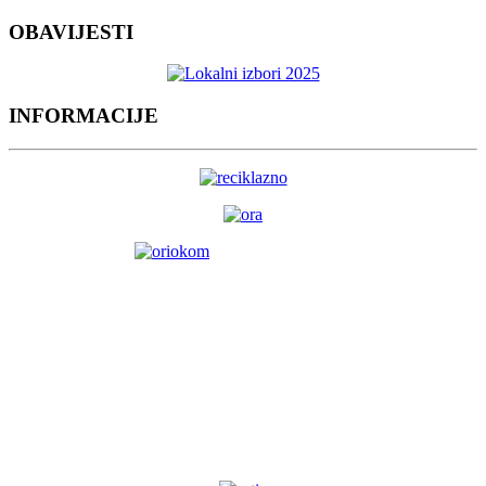
OBAVIJESTI
INFORMACIJE