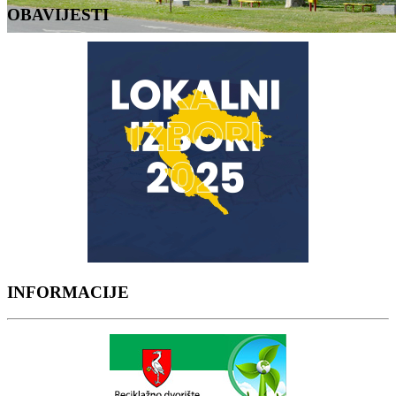
OBAVIJESTI
INFORMACIJE