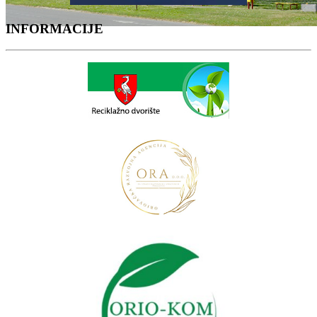
INFORMACIJE