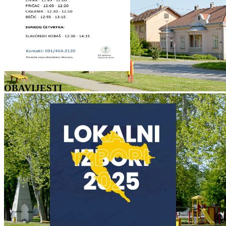
OBAVIJESTI