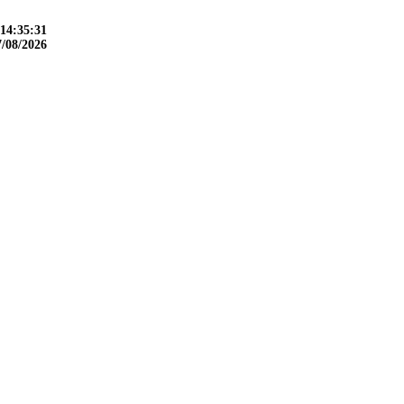
14:35:32
7/08/2026