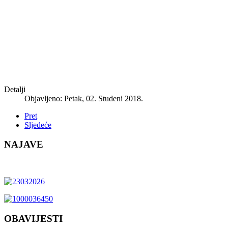
Detalji
Objavljeno: Petak, 02. Studeni 2018.
Pret
Sljedeće
NAJAVE
OBAVIJESTI