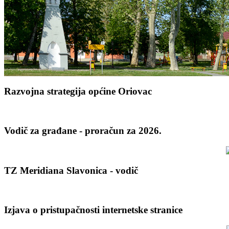
Razvojna strategija općine Oriovac
Vodič za građane - proračun za 2026.
TZ Meridiana Slavonica - vodič
Izjava o pristupačnosti internetske stranice