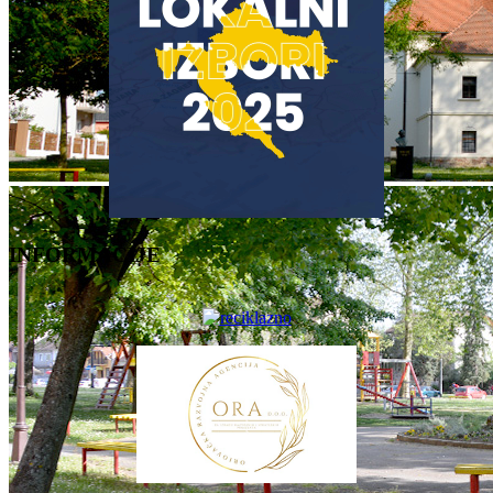
INFORMACIJE