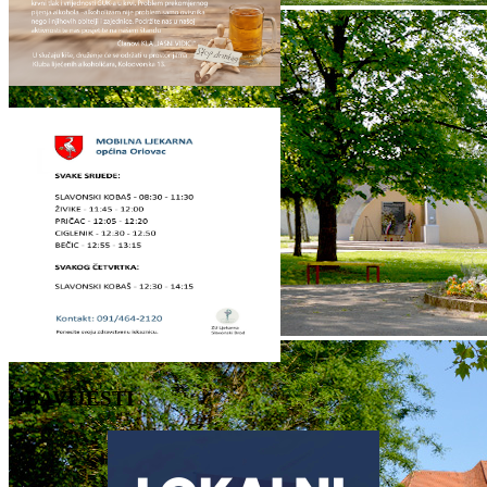
OBAVIJESTI