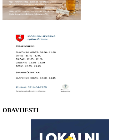
OBAVIJESTI