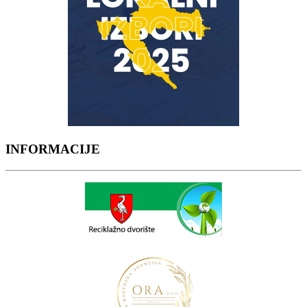
INFORMACIJE