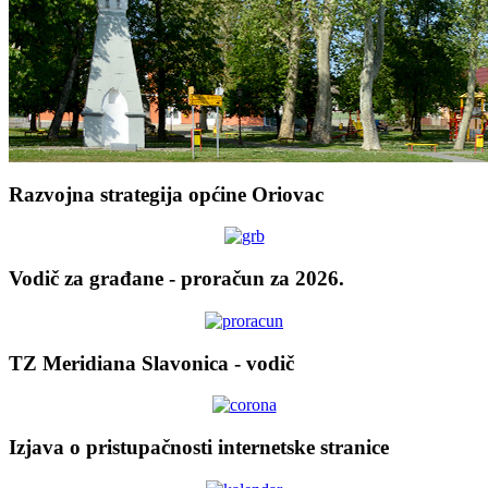
Razvojna strategija općine Oriovac
Vodič za građane - proračun za 2026.
TZ Meridiana Slavonica - vodič
Izjava o pristupačnosti internetske stranice