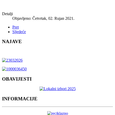
Detalji
Objavljeno: Četvrtak, 02. Rujan 2021.
Pret
Sljedeće
NAJAVE
OBAVIJESTI
INFORMACIJE