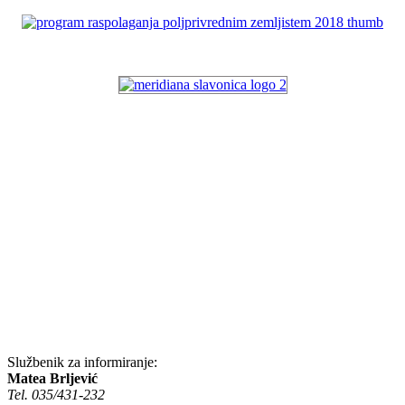
Službenik za informiranje:
Matea Brljević
Tel. 035/431-232