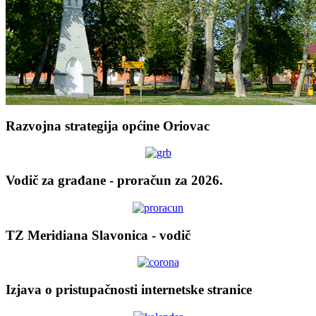
Razvojna strategija općine Oriovac
Vodič za građane - proračun za 2026.
TZ Meridiana Slavonica - vodič
Izjava o pristupačnosti internetske stranice