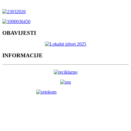
OBAVIJESTI
INFORMACIJE