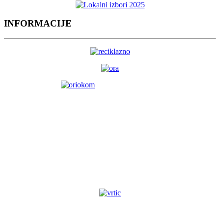
INFORMACIJE