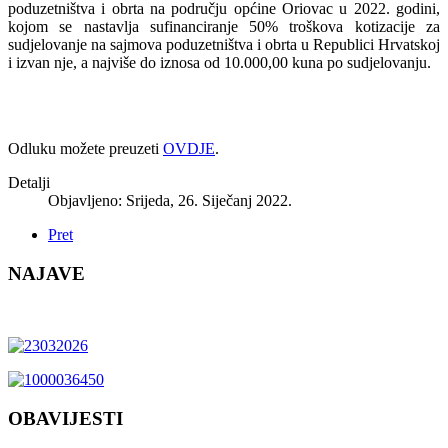
poduzetništva i obrta na području općine Oriovac u 2022. godini,
kojom se nastavlja sufinanciranje 50% troškova kotizacije za
sudjelovanje na sajmova poduzetništva i obrta u Republici Hrvatskoj
i izvan nje, a najviše do iznosa od 10.000,00 kuna po sudjelovanju.
Odluku možete preuzeti
OVDJE
.
Detalji
Objavljeno: Srijeda, 26. Siječanj 2022.
Pret
NAJAVE
OBAVIJESTI