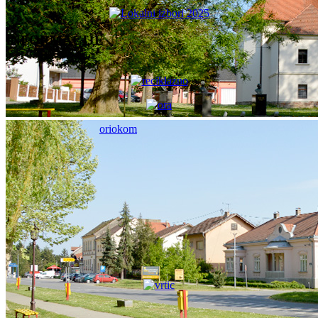
INFORMACIJE