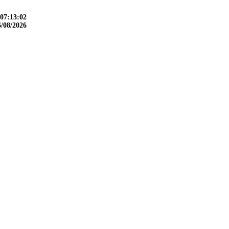
07:13:03
6/08/2026