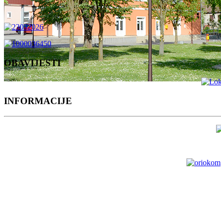
OBAVIJESTI
INFORMACIJE