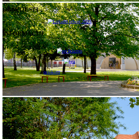
OBAVIJESTI
INFORMACIJE