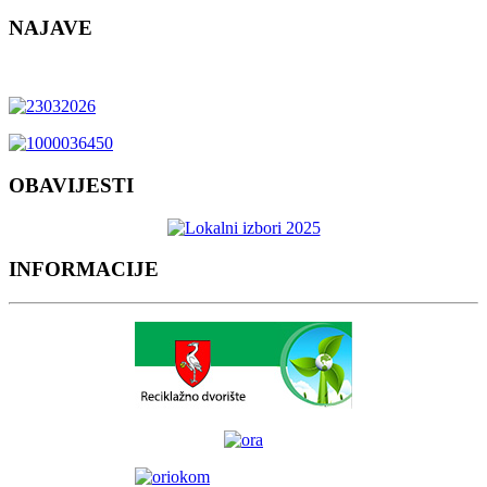
NAJAVE
OBAVIJESTI
INFORMACIJE