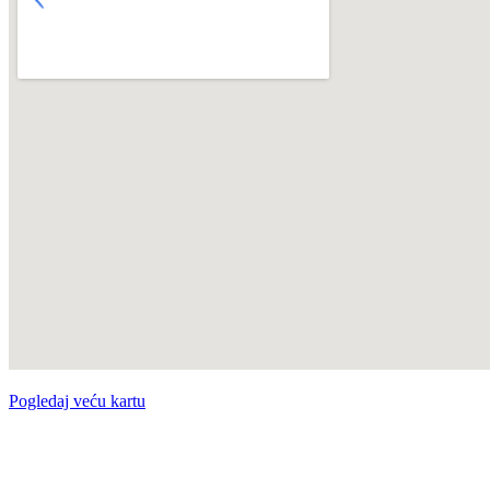
Pogledaj veću kartu