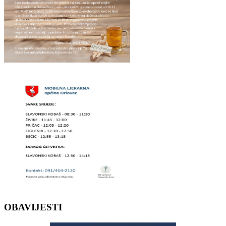
OBAVIJESTI