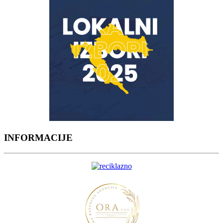
INFORMACIJE