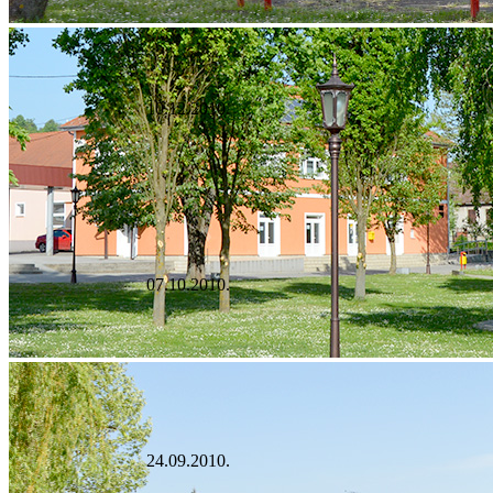
10.12.2010.
07.10.2010.
24.09.2010.