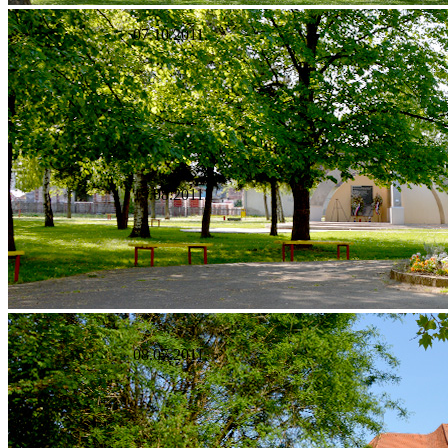
07.10.2011.
19.08.2011.
08.07.2011.