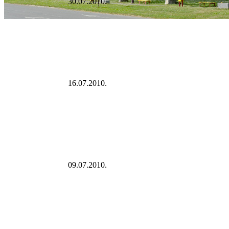
30.07.2010.
16.07.2010.
09.07.2010.