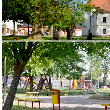
20.05.2011.
08.04.2011.
24.12.2010.