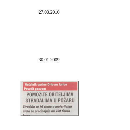
27.03.2010.
30.01.2009.