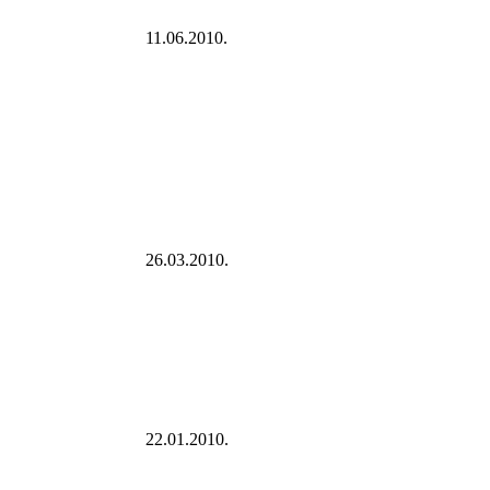
11.06.2010.
26.03.2010.
22.01.2010.