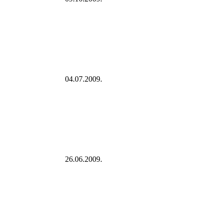
04.07.2009.
26.06.2009.