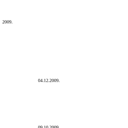
2009.
04.12.2009.
09.10.2009.