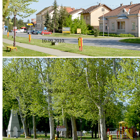
10.09.2010.
13.08.2010.