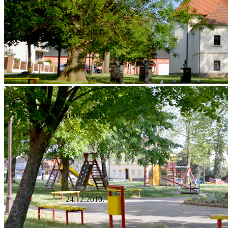
20.05.2011.
08.04.2011.
24.12.2010.