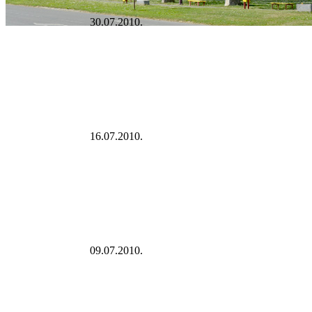
30.07.2010.
16.07.2010.
09.07.2010.