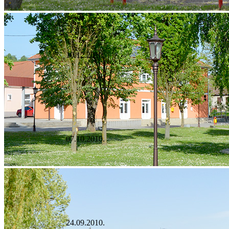
10.12.2010.
07.10.2010.
24.09.2010.