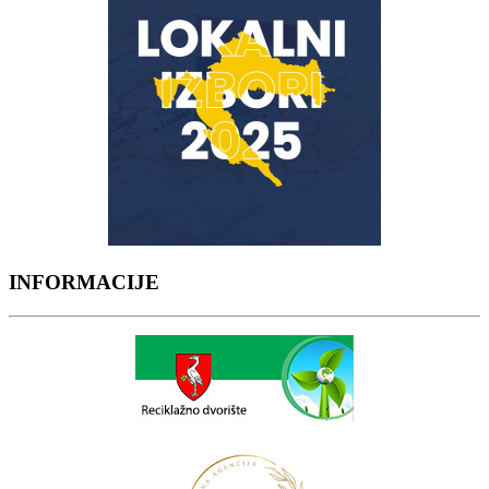
INFORMACIJE