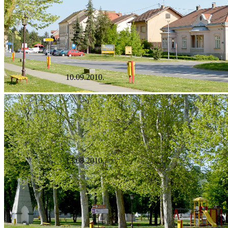
10.09.2010.
13.08.2010.