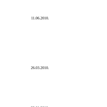
11.06.2010.
26.03.2010.