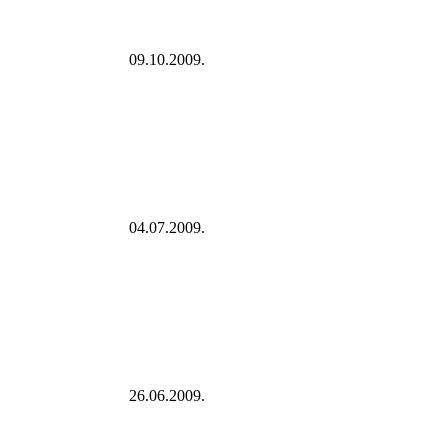
09.10.2009.
04.07.2009.
26.06.2009.