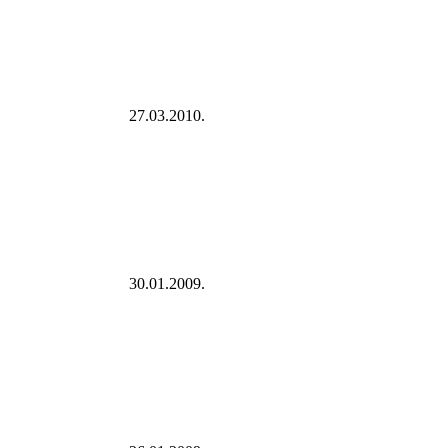
27.03.2010.
30.01.2009.