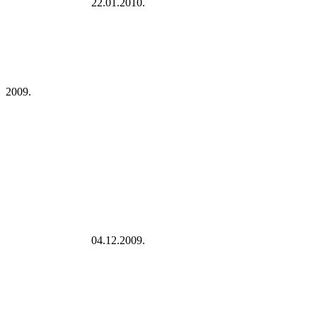
22.01.2010.
2009.
04.12.2009.