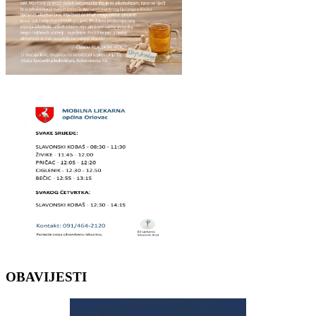
OBAVIJESTI