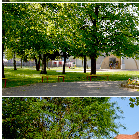
07.10.2011.
19.08.2011.
08.07.2011.