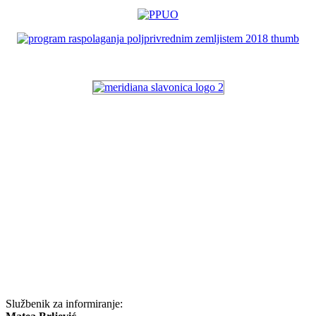
Službenik za informiranje: