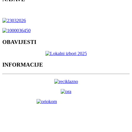
OBAVIJESTI
INFORMACIJE