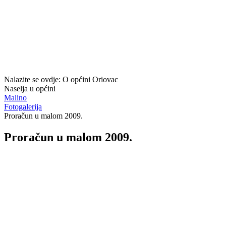
Nalazite se ovdje:
O općini Oriovac
Naselja u općini
Malino
Fotogalerija
Proračun u malom 2009.
Proračun u malom 2009.