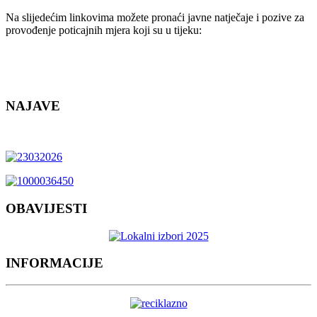
Na slijedećim linkovima možete pronaći javne natječaje i pozive za
provođenje poticajnih mjera koji su u tijeku:
NAJAVE
OBAVIJESTI
INFORMACIJE