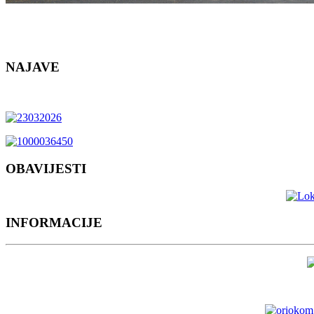
NAJAVE
OBAVIJESTI
INFORMACIJE