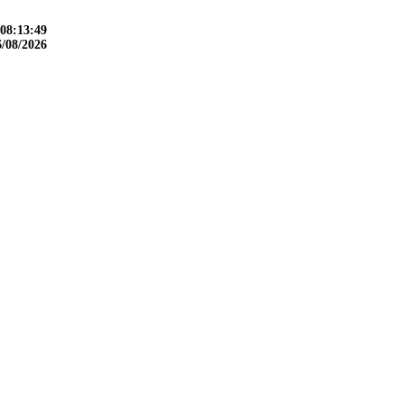
08:13:50
6/08/2026