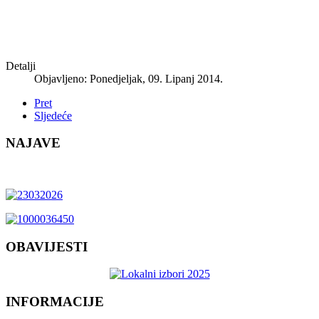
Detalji
Objavljeno: Ponedjeljak, 09. Lipanj 2014.
Pret
Sljedeće
NAJAVE
OBAVIJESTI
INFORMACIJE