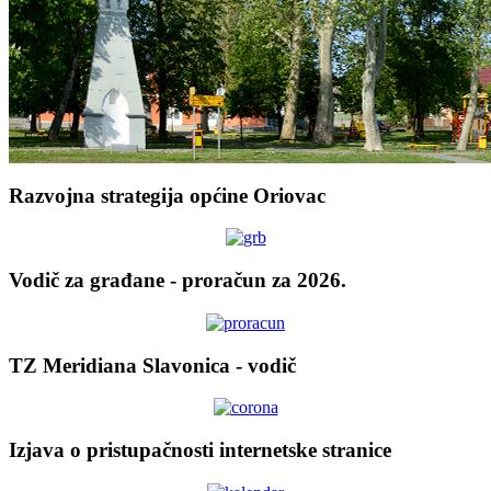
Razvojna strategija općine Oriovac
Vodič za građane - proračun za 2026.
TZ Meridiana Slavonica - vodič
Izjava o pristupačnosti internetske stranice