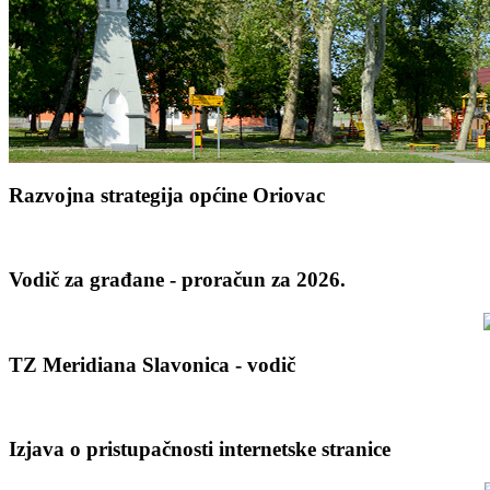
Razvojna strategija općine Oriovac
Vodič za građane - proračun za 2026.
TZ Meridiana Slavonica - vodič
Izjava o pristupačnosti internetske stranice