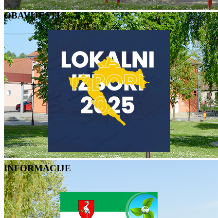
OBAVIJESTI
INFORMACIJE