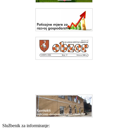
Službenik za informiranje: