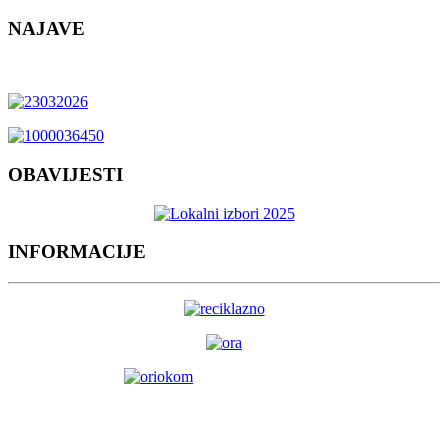
NAJAVE
OBAVIJESTI
INFORMACIJE