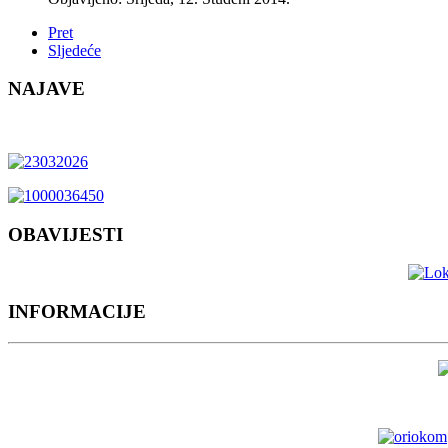
Pret
Sljedeće
NAJAVE
OBAVIJESTI
INFORMACIJE