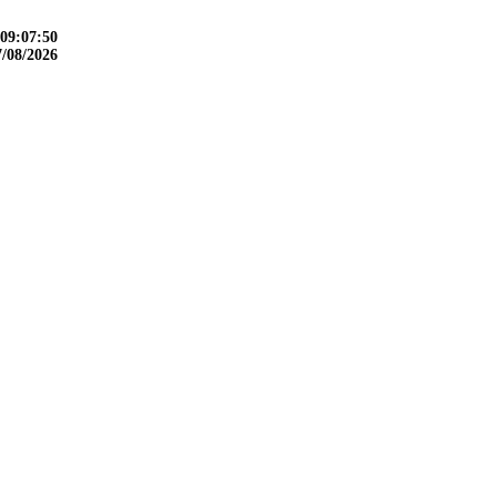
09:07:51
7/08/2026