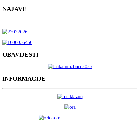
NAJAVE
OBAVIJESTI
INFORMACIJE