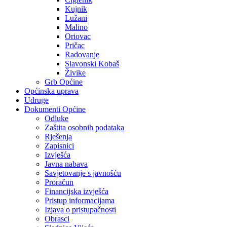
Kujnik
Lužani
Malino
Oriovac
Pričac
Radovanje
Slavonski Kobaš
Živike
Grb Općine
Općinska uprava
Udruge
Dokumenti Općine
Odluke
Zaštita osobnih podataka
Rješenja
Zapisnici
Izvješća
Javna nabava
Savjetovanje s javnošću
Proračun
Financijska izvješća
Pristup informacijama
Izjava o pristupačnosti
Obrasci