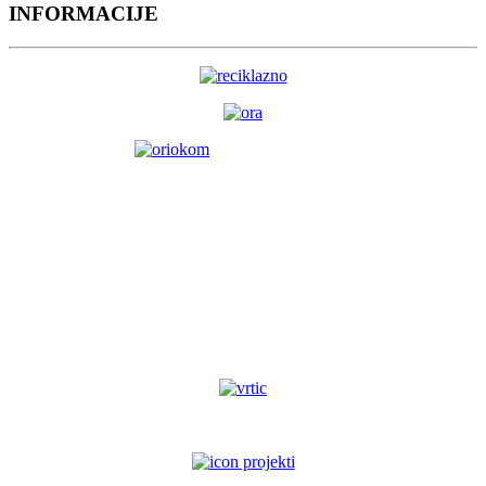
INFORMACIJE