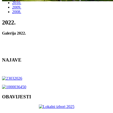
2010.
2009.
2008.
2022.
Galerija 2022.
NAJAVE
OBAVIJESTI