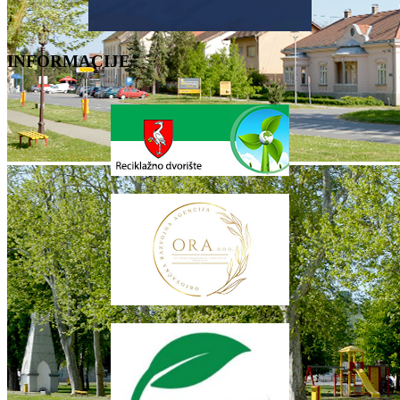
INFORMACIJE