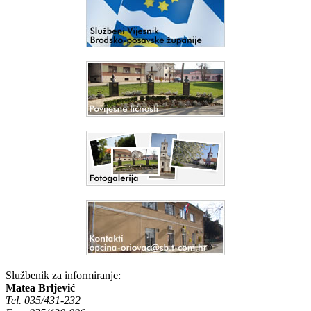
Službenik za informiranje:
Matea Brljević
Tel. 035/431-232