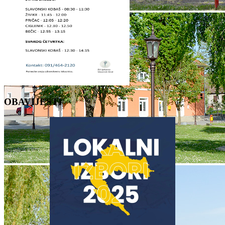
OBAVIJESTI