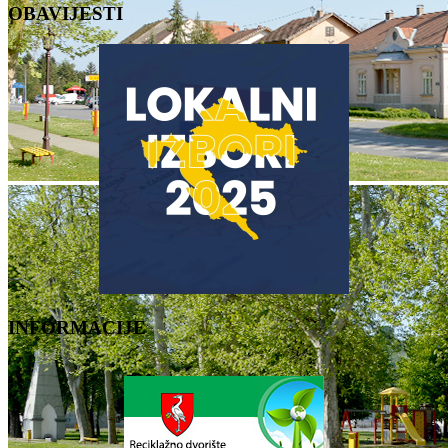
OBAVIJESTI
INFORMACIJE