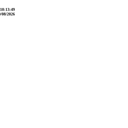
10:13:51
9/08/2026