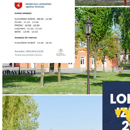
OBAVIJESTI