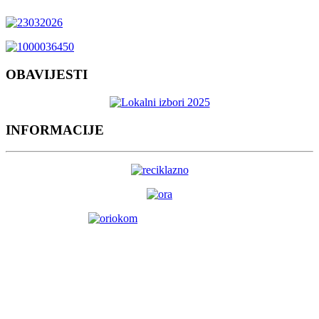
OBAVIJESTI
INFORMACIJE