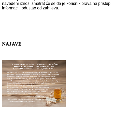
navedeni iznos, smatrat će se da je korisnik prava na pristup
informaciji odustao od zahtjeva.
NAJAVE