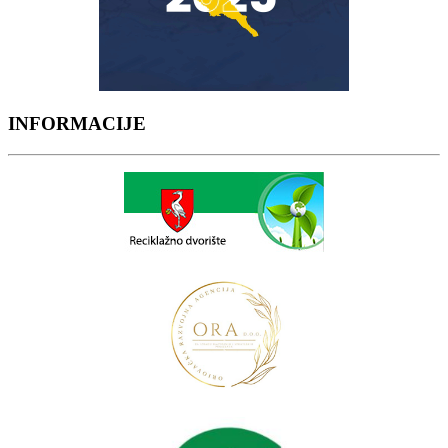
INFORMACIJE