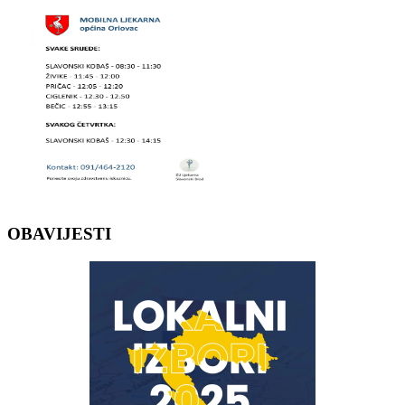
OBAVIJESTI