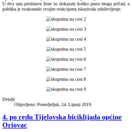
U dva sata predstave žene su dokazale koliko puno mogu pričati, a
publika je svakomalo svojim reakcijama iskazivala oduševljenje.
Detalji
Objavljeno: Ponedjeljak, 24. Lipanj 2019.
4. po redu Tijelovska biciklijada općine
Oriovac