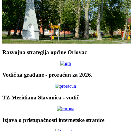
Razvojna strategija općine Oriovac
Vodič za građane - proračun za 2026.
TZ Meridiana Slavonica - vodič
Izjava o pristupačnosti internetske stranice