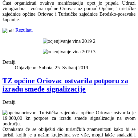
Čast organizirati ovakvu manifestaciju opet je pripala Udruzi
vinogradara i voćara općine Oriovac uz pomoć Općine, Turističke
zajednice općine Oriovac i Turističke zajednice Brodsko-posavske
županije.
Rezultati
Detalji
Objavljeno: Subota, 25. Svibanj 2019.
TZ općine Oriovac ostvarila potporu za
izradu smeđe signalizacije
Detalji
Turistička zajednica općine Oriovac ostvarila je
19.000,00 kn potpore za izradu smeđe signalizacije na svom
području.
Oznakama će se obilježiti dio turističkih znamenitosti kako bi se
turisti, kojih je u našim krajevima sve više, mogli lakše snalaziti i