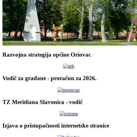
Razvojna strategija općine Oriovac
Vodič za građane - proračun za 2026.
TZ Meridiana Slavonica - vodič
Izjava o pristupačnosti internetske stranice