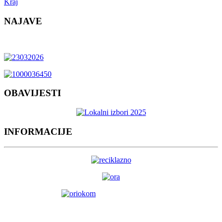
Kraj
NAJAVE
OBAVIJESTI
INFORMACIJE