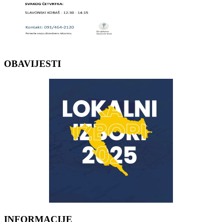
OBAVIJESTI
INFORMACIJE