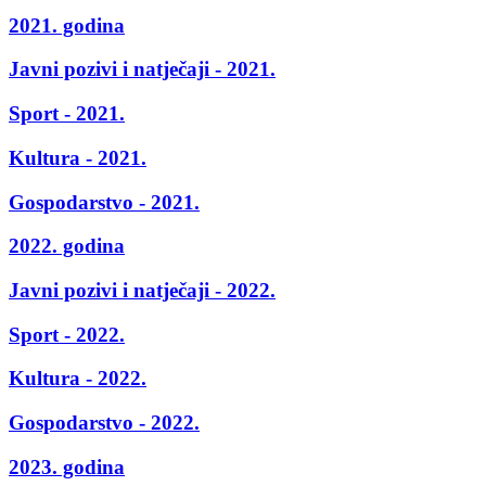
2021. godina
Javni pozivi i natječaji - 2021.
Sport - 2021.
Kultura - 2021.
Gospodarstvo - 2021.
2022. godina
Javni pozivi i natječaji - 2022.
Sport - 2022.
Kultura - 2022.
Gospodarstvo - 2022.
2023. godina