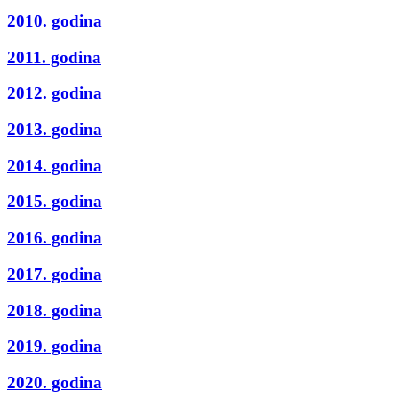
2010. godina
2011. godina
2012. godina
2013. godina
2014. godina
2015. godina
2016. godina
2017. godina
2018. godina
2019. godina
2020. godina