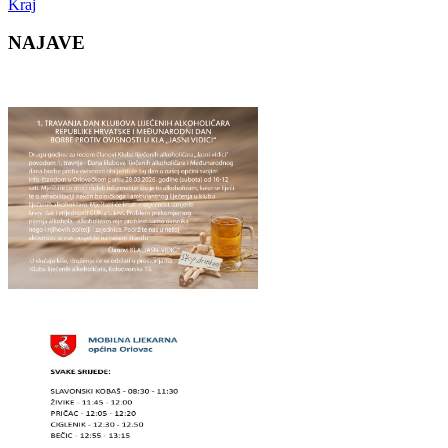
Kraj
NAJAVE