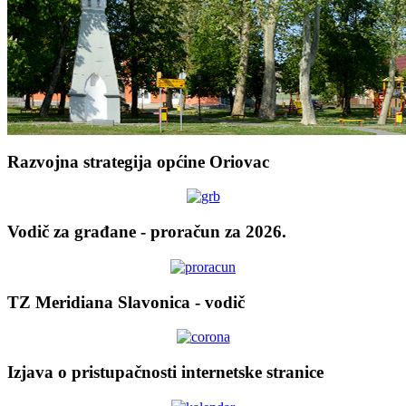
Razvojna strategija općine Oriovac
Vodič za građane - proračun za 2026.
TZ Meridiana Slavonica - vodič
Izjava o pristupačnosti internetske stranice