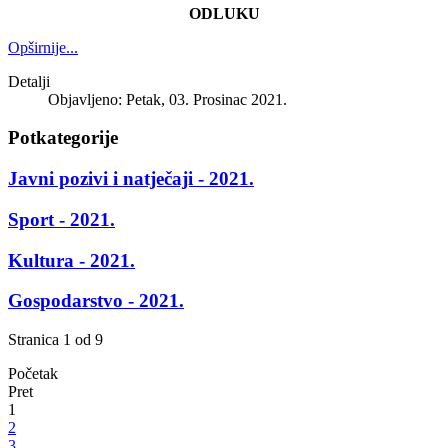
ODLUKU
Opširnije...
Detalji
Objavljeno: Petak, 03. Prosinac 2021.
Potkategorije
Javni pozivi i natječaji - 2021.
Sport - 2021.
Kultura - 2021.
Gospodarstvo - 2021.
Stranica 1 od 9
Početak
Pret
1
2
3