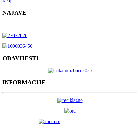
Kraj
NAJAVE
OBAVIJESTI
INFORMACIJE