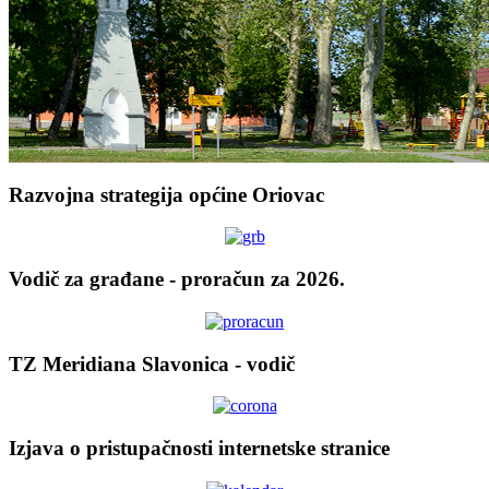
Razvojna strategija općine Oriovac
Vodič za građane - proračun za 2026.
TZ Meridiana Slavonica - vodič
Izjava o pristupačnosti internetske stranice