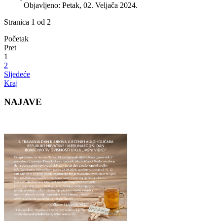
Objavljeno: Petak, 02. Veljača 2024.
Stranica 1 od 2
Početak
Pret
1
2
Sljedeće
Kraj
NAJAVE