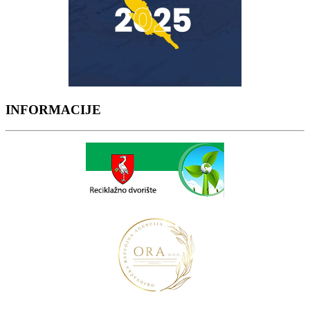
INFORMACIJE