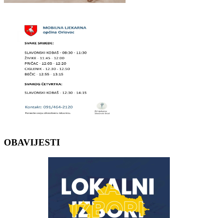
OBAVIJESTI