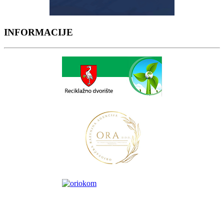
INFORMACIJE