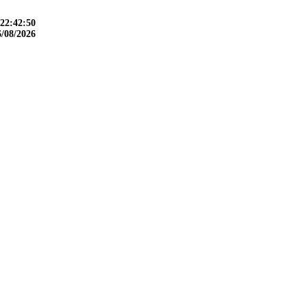
22:42:51
6/08/2026