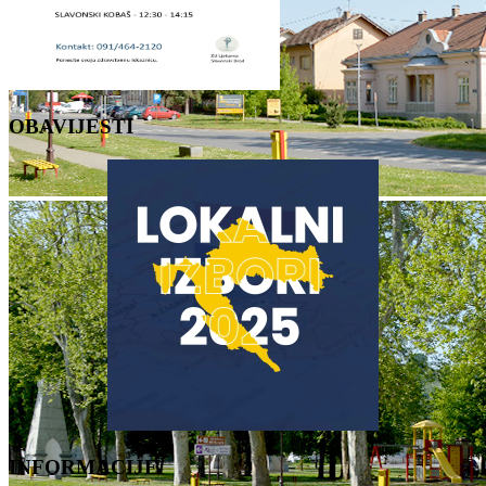
OBAVIJESTI
INFORMACIJE