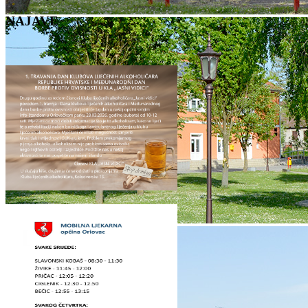
NAJAVE