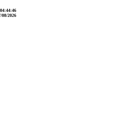
04:44:48
7/08/2026